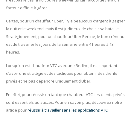
facteur difficile à gérer.
Certes, pour un chauffeur Uber, il y a beaucoup d’argent à gagner
la nuit et le weekend, mais il est judicieux de choisir sa bataille.
Stratégiquement, pour un chauffeur Uber Berline, le bon créneau
est de travailler les jours de la semaine entre 4 heures à 13
heures.
Lorsqu’on est chauffeur VTC avec une Berline, il est important
d’avoir une stratégie et des tactiques pour obtenir des clients
privés et ne pas dépendre uniquement d’Uber.
En effet, pour réussir en tant que chauffeur VTC, les clients privés
sont essentiels au succès. Pour en savoir plus, découvrez notre
article pour
réussir à travailler sans les applications VTC
.