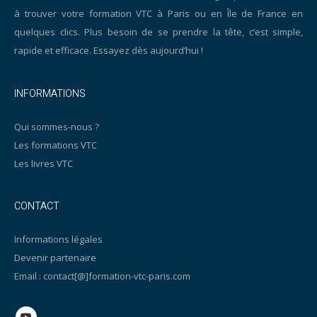
à trouver votre formation VTC à Paris ou en Île de France en
quelques clics. Plus besoin de se prendre la tête, c’est simple,
rapide et efficace. Essayez dès aujourd’hui !
INFORMATIONS
Qui sommes-nous ?
Les formations VTC
Les livres VTC
CONTACT
Informations légales
Devenir partenaire
Email : contact[@]formation-vtc-paris.com