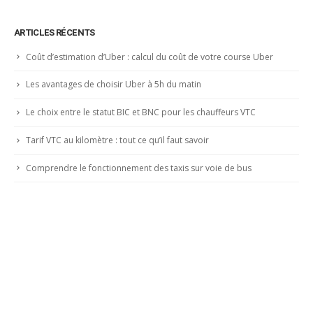
ARTICLES RÉCENTS
Coût d’estimation d’Uber : calcul du coût de votre course Uber
Les avantages de choisir Uber à 5h du matin
Le choix entre le statut BIC et BNC pour les chauffeurs VTC
Tarif VTC au kilomètre : tout ce qu’il faut savoir
Comprendre le fonctionnement des taxis sur voie de bus