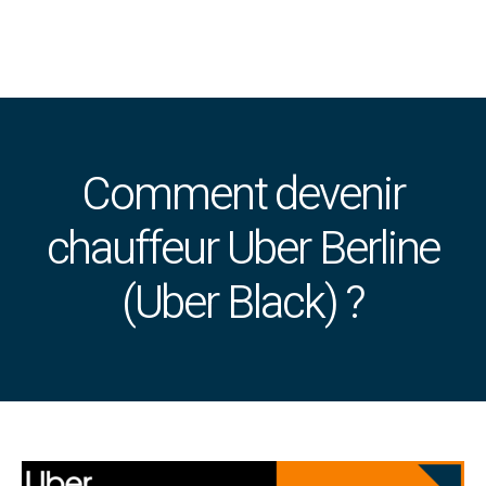
Comment devenir
chauffeur Uber Berline
(Uber Black) ?