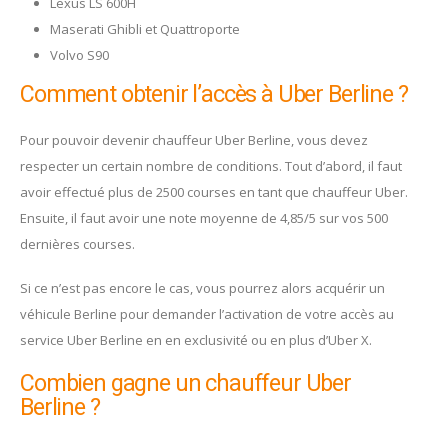
Lexus LS 600H
Maserati Ghibli et Quattroporte
Volvo S90
Comment obtenir l’accès à Uber Berline ?
Pour pouvoir devenir chauffeur Uber Berline, vous devez
respecter un certain nombre de conditions. Tout d’abord, il faut
avoir effectué plus de 2500 courses en tant que chauffeur Uber.
Ensuite, il faut avoir une note moyenne de 4,85/5 sur vos 500
dernières courses.
Si ce n’est pas encore le cas, vous pourrez alors acquérir un
véhicule Berline pour demander l’activation de votre accès au
service Uber Berline en en exclusivité ou en plus d’Uber X.
Combien gagne un chauffeur Uber
Berline ?