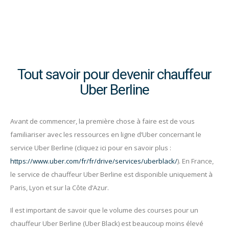
Tout savoir pour devenir chauffeur
Uber Berline
Avant de commencer, la première chose à faire est de vous
familiariser avec les ressources en ligne d’Uber concernant le
service Uber Berline (cliquez ici pour en savoir plus :
https://www.uber.com/fr/fr/drive/services/uberblack/
). En France,
le service de chauffeur Uber Berline est disponible uniquement à
Paris, Lyon et sur la Côte d’Azur.
Il est important de savoir que le volume des courses pour un
chauffeur Uber Berline (Uber Black) est beaucoup moins élevé