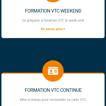
FORMATION VTC WEEKEND
Se préparer à l’examen VTC le week-end
En savoir plus
FORMATION VTC CONTINUE
Mise à niveau pour renouveler sa carte VTC