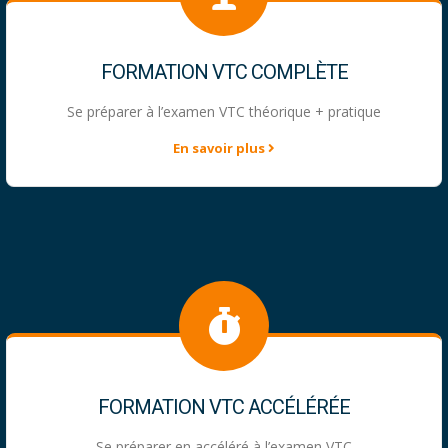
FORMATION VTC COMPLÈTE
Se préparer à l’examen VTC théorique + pratique
En savoir plus
FORMATION VTC ACCÉLÉRÉE
Se préparer en accéléré à l’examen VTC