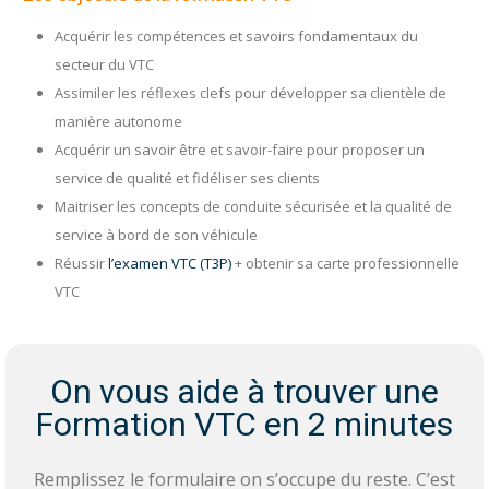
Acquérir les compétences et savoirs fondamentaux du
secteur du VTC
Assimiler les réflexes clefs pour développer sa clientèle de
manière autonome
Acquérir un savoir être et savoir-faire pour proposer un
service de qualité et fidéliser ses clients
Maitriser les concepts de conduite sécurisée et la qualité de
service à bord de son véhicule
Réussir
l’examen VTC (T3P)
+ obtenir sa carte professionnelle
VTC
On vous aide à trouver une
Formation VTC en 2 minutes
Remplissez le formulaire on s’occupe du reste. C’est