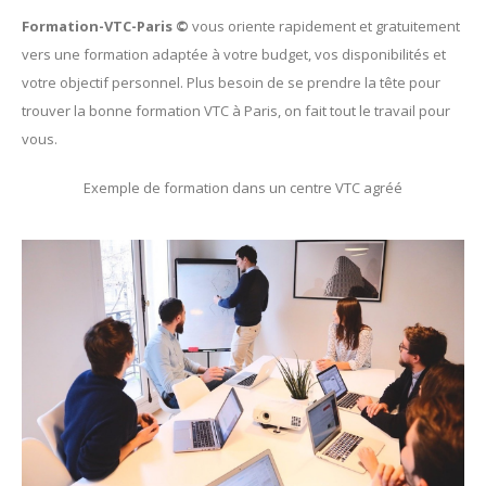
Formation-VTC-Paris ©
vous oriente rapidement et gratuitement
vers une formation adaptée à votre budget, vos disponibilités et
votre objectif personnel. Plus besoin de se prendre la tête pour
trouver la bonne formation VTC à Paris, on fait tout le travail pour
vous.
Exemple de formation dans un centre VTC agréé