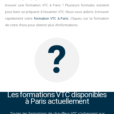
trouver une formation VTC à Paris ? Plusieurs formules existent
pour bien se préparer à l’examen VTC. Nous vous aidons à trouver
rapidement votre
formation VTC à Paris
. Cliquez sur la formation
de votre choix pour obtenir plus d’informations.
Les formations VTC disponibles
à Paris actuellement
Toutes les formations de chauffeur VTC s’adressent aux