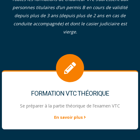
personnes titulaires d’un permis B en cours de validité
depuis plus de 3 ans (depuis plus de 2 ans en cas de
conduite accompagnée) et dont le casier judiciaire est
vierge.
FORMATION VTC THÉORIQUE
Se préparer à la partie théorique de l’examen VTC
En savoir plus