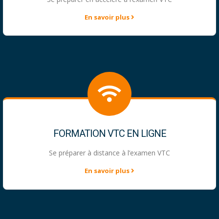
En savoir plus
FORMATION VTC EN LIGNE
Se préparer à distance à l’examen VTC
En savoir plus