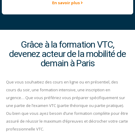
En savoir plus
Grâce à la formation VTC,
devenez acteur de la mobilité de
demain à Paris
Que vous souhaitiez des cours en ligne ou en présentiel, des
cours du soir, une formation intensive, une inscription en
urgence… Que vous préfériez vous préparer spécifiquement sur
une partie de l’examen VTC (partie théorique ou partie pratique).
Ou bien que vous ayez besoin d’une formation complète pour être
assuré de réussir le maximum d’épreuves et décrocher votre carte
professionnelle VTC.