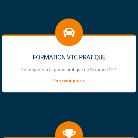
FORMATION VTC PRATIQUE
Se préparer à la partie pratique de l’examen VTC
En savoir plus