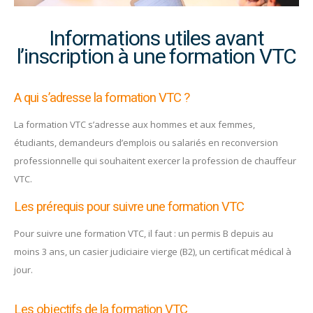
Informations utiles avant
l’inscription à une formation VTC
A qui s’adresse la formation VTC ?
La formation VTC s’adresse aux hommes et aux femmes,
étudiants, demandeurs d’emplois ou salariés en reconversion
professionnelle qui souhaitent exercer la profession de chauffeur
VTC.
Les prérequis pour suivre une formation VTC
Pour suivre une formation VTC, il faut : un permis B depuis au
moins 3 ans, un casier judiciaire vierge (B2), un certificat médical à
jour.
Les objectifs de la formation VTC