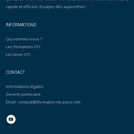
rapide et efficace. Essayez dès aujourd’hui !
INFORMATIONS
Qui sommes-nous ?
Les formations VTC
Les livres VTC
CONTACT
Informations légales
Devenir partenaire
Email : contact[@]formation-vtc-paris.com