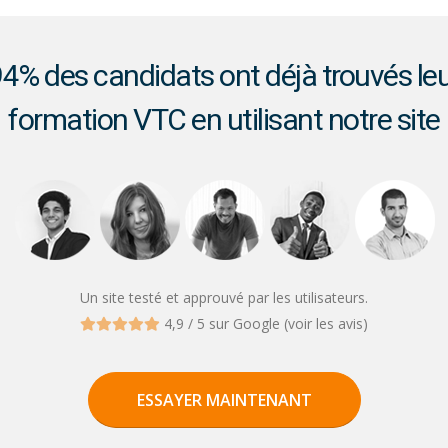
4% des candidats ont déjà trouvés le
formation VTC en utilisant notre site
Un site testé et approuvé par les utilisateurs.
4,9 / 5 sur Google (
voir les avis)
ESSAYER MAINTENANT