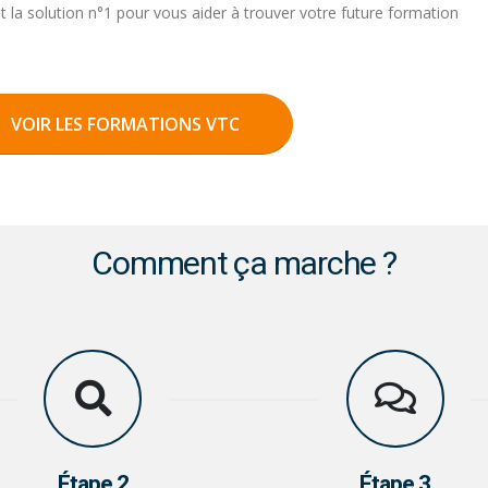
t la solution n°1 pour vous aider à trouver votre future formation
VOIR LES FORMATIONS VTC
Comment ça marche ?
Étape 2
Étape 3