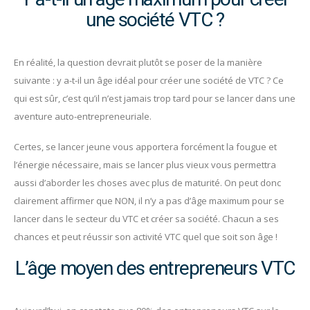
une société VTC ?
En réalité, la question devrait plutôt se poser de la manière
suivante : y a-t-il un âge idéal pour créer une société de VTC ? Ce
qui est sûr, c’est qu’il n’est jamais trop tard pour se lancer dans une
aventure auto-entrepreneuriale.
Certes, se lancer jeune vous apportera forcément la fougue et
l’énergie nécessaire, mais se lancer plus vieux vous permettra
aussi d’aborder les choses avec plus de maturité. On peut donc
clairement affirmer que NON, il n’y a pas d’âge maximum pour se
lancer dans le secteur du VTC et créer sa société. Chacun a ses
chances et peut réussir son activité VTC quel que soit son âge !
L’âge moyen des entrepreneurs VTC