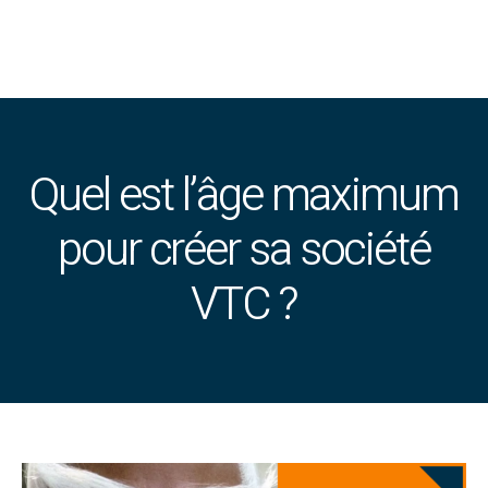
Quel est l’âge maximum
pour créer sa société
VTC ?