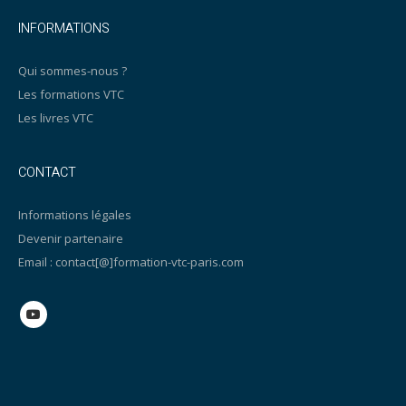
INFORMATIONS
Qui sommes-nous ?
Les formations VTC
Les livres VTC
CONTACT
Informations légales
Devenir partenaire
Email : contact[@]formation-vtc-paris.com