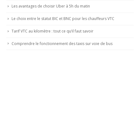
Les avantages de choisir Uber à 5h du matin
Le choix entre le statut BIC et BNC pour les chauffeurs VTC
Tarif VTC au kilomètre : tout ce qu’il faut savoir
Comprendre le fonctionnement des taxis sur voie de bus