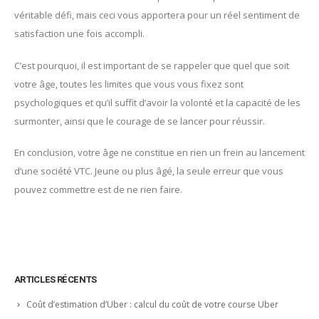
véritable défi, mais ceci vous apportera pour un réel sentiment de
satisfaction une fois accompli.
C’est pourquoi, il est important de se rappeler que quel que soit
votre âge, toutes les limites que vous vous fixez sont
psychologiques et qu’il suffit d’avoir la volonté et la capacité de les
surmonter, ainsi que le courage de se lancer pour réussir.
En conclusion, votre âge ne constitue en rien un frein au lancement
d’une société VTC. Jeune ou plus âgé, la seule erreur que vous
pouvez commettre est de ne rien faire.
ARTICLES RÉCENTS
Coût d’estimation d’Uber : calcul du coût de votre course Uber