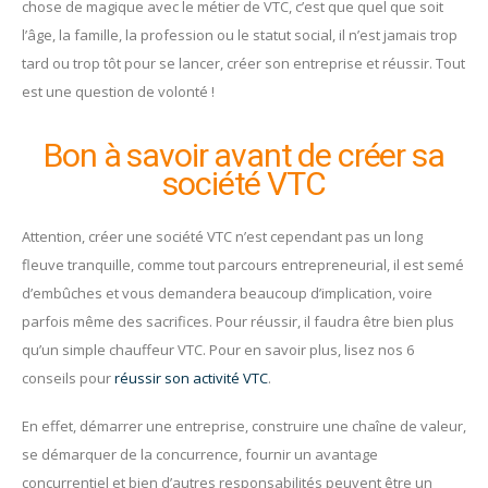
chose de magique avec le métier de VTC, c’est que quel que soit
l’âge, la famille, la profession ou le statut social, il n’est jamais trop
tard ou trop tôt pour se lancer, créer son entreprise et réussir. Tout
est une question de volonté !
Bon à savoir avant de créer sa
société VTC
Attention, créer une société VTC n’est cependant pas un long
fleuve tranquille, comme tout parcours entrepreneurial, il est semé
d’embûches et vous demandera beaucoup d’implication, voire
parfois même des sacrifices. Pour réussir, il faudra être bien plus
qu’un simple chauffeur VTC. Pour en savoir plus, lisez nos 6
conseils pour
réussir son activité VTC
.
En effet, démarrer une entreprise, construire une chaîne de valeur,
se démarquer de la concurrence, fournir un avantage
concurrentiel et bien d’autres responsabilités peuvent être un