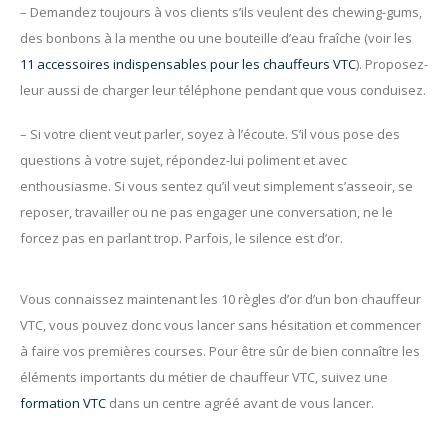
– Demandez toujours à vos clients s’ils veulent des chewing-gums,
des bonbons à la menthe ou une bouteille d’eau fraîche (voir les
11 accessoires indispensables pour les chauffeurs VTC
). Proposez-
leur aussi de charger leur téléphone pendant que vous conduisez.
– Si votre client veut parler, soyez à l’écoute. S’il vous pose des
questions à votre sujet, répondez-lui poliment et avec
enthousiasme. Si vous sentez qu’il veut simplement s’asseoir, se
reposer, travailler ou ne pas engager une conversation, ne le
forcez pas en parlant trop. Parfois, le silence est d’or.
Vous connaissez maintenant les 10 règles d’or d’un bon chauffeur
VTC, vous pouvez donc vous lancer sans hésitation et commencer
à faire vos premières courses. Pour être sûr de bien connaître les
éléments importants du métier de chauffeur VTC, suivez une
formation VTC
dans un centre agréé avant de vous lancer.