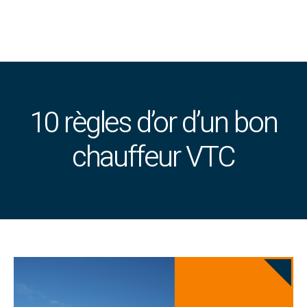
10 règles d’or d’un bon
chauffeur VTC