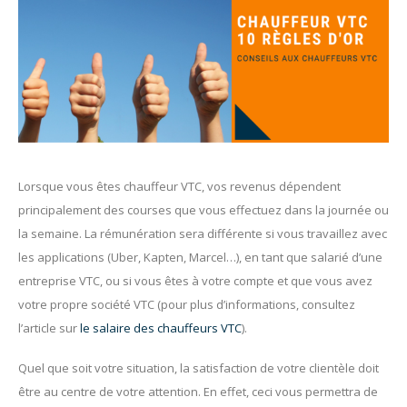
Lorsque vous êtes chauffeur VTC, vos revenus dépendent
principalement des courses que vous effectuez dans la journée ou
la semaine. La rémunération sera différente si vous travaillez avec
les applications (Uber, Kapten, Marcel…), en tant que salarié d’une
entreprise VTC, ou si vous êtes à votre compte et que vous avez
votre propre société VTC (pour plus d’informations, consultez
l’article sur
le salaire des chauffeurs VTC
).
Quel que soit votre situation, la satisfaction de votre clientèle doit
être au centre de votre attention. En effet, ceci vous permettra de