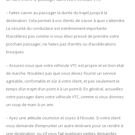
– Faites savoir au passager la durée du trajet jusqu’à la
destination. Cela permet à vos clients de savoir à quoi s’attendre.
La sécurité du conducteur est extrêmement importante.
N’accélérez pas comme si vous étiez pressé de prendre votre
prochain passager, ne faites pas d’arrêts ou d’accélérations
brusques.
– Assurez-vous que votre véhicule VTC est propre et en bon état
de marche. N’oubliez pas que vous devez fournir un service
agréable, confortable et sûr à votre client, et pas seulement le
temps d’un trajet d’un point A à un point B. En général, accueillez
votre passager dans votre véhicule VTC, comme si vous donniez
un coup de main à un ami.
– Ayez une attitude courtoise et soyez à l’écoute. Si votre client
vous demande d’emprunter un autre itinéraire pour se rendre à
une destination, ou s’il vous fait quelques petites demandes