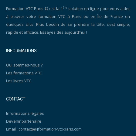
ère
Formation-VTC-Paris © est la 1
solution en ligne pour vous aider
à trouver votre formation VTC à Paris ou en Île de France en
quelques clics. Plus besoin de se prendre la tête, c’est simple,
rapide et efficace. Essayez dès aujourd’hui !
INFORMATIONS
Qui sommes-nous ?
Les formations VTC
Les livres VTC
CONTACT
Informations légales
Devenir partenaire
Email : contact[@]formation-vtc-paris.com