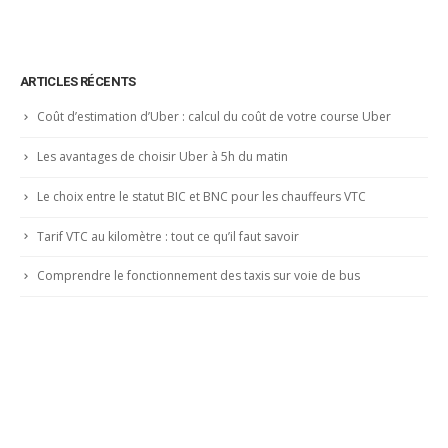
ARTICLES RÉCENTS
Coût d’estimation d’Uber : calcul du coût de votre course Uber
Les avantages de choisir Uber à 5h du matin
Le choix entre le statut BIC et BNC pour les chauffeurs VTC
Tarif VTC au kilomètre : tout ce qu’il faut savoir
Comprendre le fonctionnement des taxis sur voie de bus