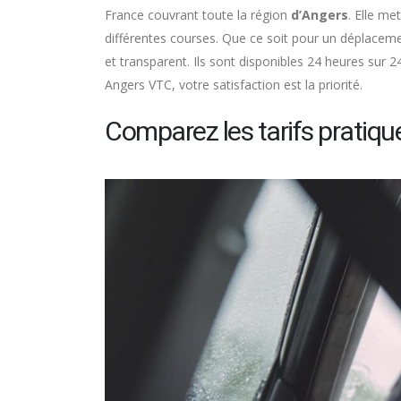
France couvrant toute la région
d’Angers
. Elle m
différentes courses. Que ce soit pour un déplacemen
et transparent. Ils sont disponibles 24 heures sur 2
Angers VTC, votre satisfaction est la priorité.
Comparez les tarifs pratiqu