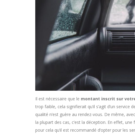
Il est nécessaire que le
montant inscrit sur votr
trop faible, cela signifierait qu’il s’agit d’un servi
qualité n’est guère au rendez-vous. De même, avec 
la plupart des cas, c’est la déception. En effet, une
pour cela qu’il est recommandé d’opter pour les ser