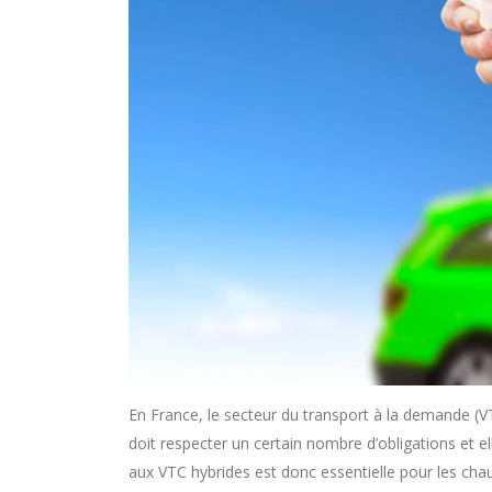
En France, le secteur du transport à la demande (V
doit respecter un certain nombre d’obligations et e
aux VTC hybrides est donc essentielle pour les chau