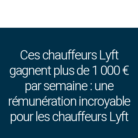
Ces chauffeurs Lyft
gagnent plus de 1 000 €
par semaine : une
rémunération incroyable
pour les chauffeurs Lyft