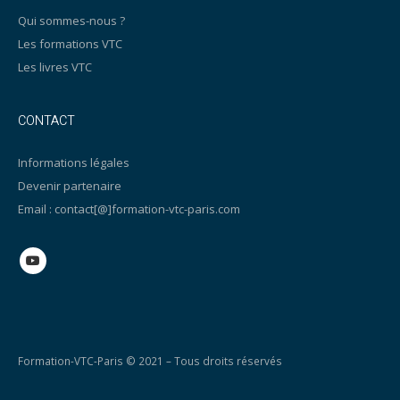
Qui sommes-nous ?
Les formations VTC
Les livres VTC
CONTACT
Informations légales
Devenir partenaire
Email : contact[@]formation-vtc-paris.com
Formation-VTC-Paris © 2021 – Tous droits réservés