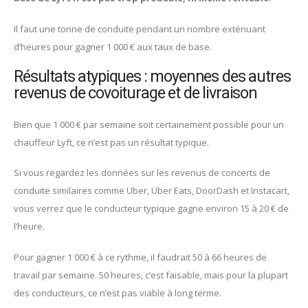
Il faut une tonne de conduite pendant un nombre exténuant
d’heures pour gagner 1 000 € aux taux de base.
Résultats atypiques : moyennes des autres
revenus de covoiturage et de livraison
Bien que 1 000 € par semaine soit certainement possible pour un
chauffeur Lyft, ce n’est pas un résultat typique.
Si vous regardez les données sur les revenus de concerts de
conduite similaires comme Uber, Uber Eats, DoorDash et Instacart,
vous verrez que le conducteur typique gagne environ 15 à 20 € de
l’heure.
Pour gagner 1 000 € à ce rythme, il faudrait 50 à 66 heures de
travail par semaine. 50 heures, c’est faisable, mais pour la plupart
des conducteurs, ce n’est pas viable à long terme.