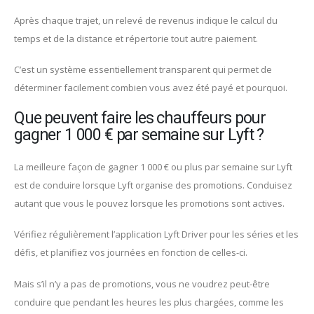
Après chaque trajet, un relevé de revenus indique le calcul du
temps et de la distance et répertorie tout autre paiement.
C’est un système essentiellement transparent qui permet de
déterminer facilement combien vous avez été payé et pourquoi.
Que peuvent faire les chauffeurs pour
gagner 1 000 € par semaine sur Lyft ?
La meilleure façon de gagner 1 000 € ou plus par semaine sur Lyft
est de conduire lorsque Lyft organise des promotions. Conduisez
autant que vous le pouvez lorsque les promotions sont actives.
Vérifiez régulièrement l’application Lyft Driver pour les séries et les
défis, et planifiez vos journées en fonction de celles-ci.
Mais s’il n’y a pas de promotions, vous ne voudrez peut-être
conduire que pendant les heures les plus chargées, comme les