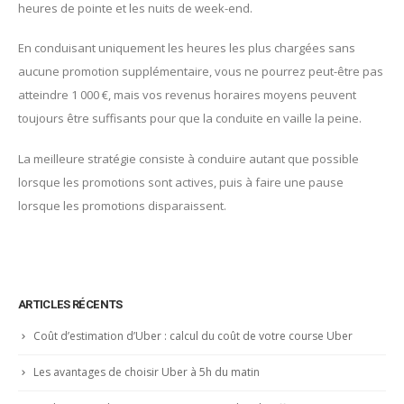
heures de pointe et les nuits de week-end.
En conduisant uniquement les heures les plus chargées sans
aucune promotion supplémentaire, vous ne pourrez peut-être pas
atteindre 1 000 €, mais vos revenus horaires moyens peuvent
toujours être suffisants pour que la conduite en vaille la peine.
La meilleure stratégie consiste à conduire autant que possible
lorsque les promotions sont actives, puis à faire une pause
lorsque les promotions disparaissent.
ARTICLES RÉCENTS
Coût d’estimation d’Uber : calcul du coût de votre course Uber
Les avantages de choisir Uber à 5h du matin