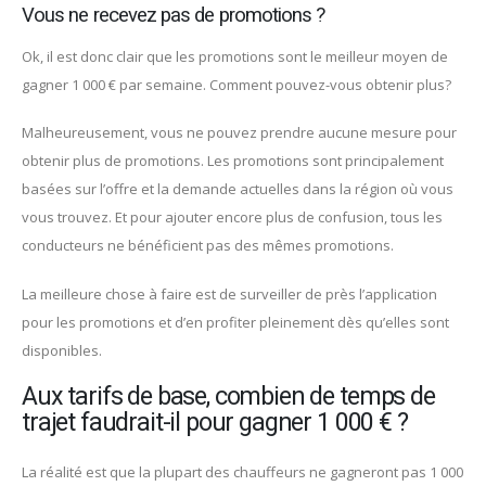
Vous ne recevez pas de promotions ?
Ok, il est donc clair que les promotions sont le meilleur moyen de
gagner 1 000 € par semaine. Comment pouvez-vous obtenir plus?
Malheureusement, vous ne pouvez prendre aucune mesure pour
obtenir plus de promotions. Les promotions sont principalement
basées sur l’offre et la demande actuelles dans la région où vous
vous trouvez. Et pour ajouter encore plus de confusion, tous les
conducteurs ne bénéficient pas des mêmes promotions.
La meilleure chose à faire est de surveiller de près l’application
pour les promotions et d’en profiter pleinement dès qu’elles sont
disponibles.
Aux tarifs de base, combien de temps de
trajet faudrait-il pour gagner 1 000 € ?
La réalité est que la plupart des chauffeurs ne gagneront pas 1 000