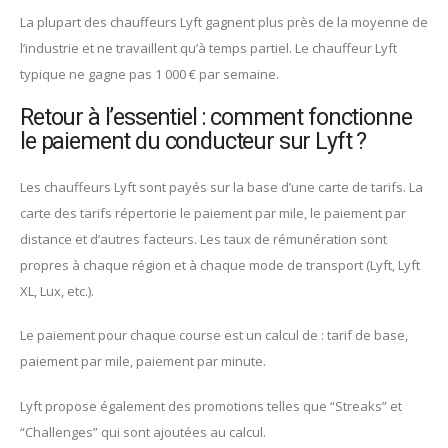
La plupart des chauffeurs Lyft gagnent plus près de la moyenne de
l’industrie et ne travaillent qu’à temps partiel. Le chauffeur Lyft
typique ne gagne pas 1 000 € par semaine.
Retour à l’essentiel : comment fonctionne
le paiement du conducteur sur Lyft ?
Les chauffeurs Lyft sont payés sur la base d’une carte de tarifs. La
carte des tarifs répertorie le paiement par mile, le paiement par
distance et d’autres facteurs. Les taux de rémunération sont
propres à chaque région et à chaque mode de transport (Lyft, Lyft
XL, Lux, etc.).
Le paiement pour chaque course est un calcul de : tarif de base,
paiement par mile, paiement par minute.
Lyft propose également des promotions telles que “Streaks” et
“Challenges” qui sont ajoutées au calcul.