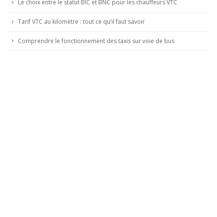
Le choix entre le statut BIC et BNC pour les chauffeurs VTC
Tarif VTC au kilomètre : tout ce qu’il faut savoir
Comprendre le fonctionnement des taxis sur voie de bus