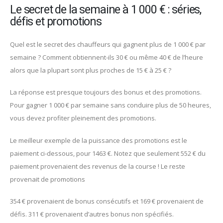
Le secret de la semaine à 1 000 € : séries,
défis et promotions
Quel est le secret des chauffeurs qui gagnent plus de 1 000 € par
semaine ? Comment obtiennent-ils 30 € ou même 40 € de l’heure
alors que la plupart sont plus proches de 15 € à 25 € ?
La réponse est presque toujours des bonus et des promotions.
Pour gagner 1 000 € par semaine sans conduire plus de 50 heures,
vous devez profiter pleinement des promotions.
Le meilleur exemple de la puissance des promotions est le
paiement ci-dessous, pour 1463 €. Notez que seulement 552 € du
paiement provenaient des revenus de la course ! Le reste
provenait de promotions
354 € provenaient de bonus consécutifs et 169 € provenaient de
défis. 311 € provenaient d’autres bonus non spécifiés.