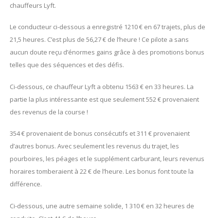
chauffeurs Lyft.
Le conducteur ci-dessous a enregistré 1210 € en 67 trajets, plus de
21,5 heures. C’est plus de 56,27 € de l’heure ! Ce pilote a sans
aucun doute reçu d’énormes gains grâce à des promotions bonus
telles que des séquences et des défis.
Ci-dessous, ce chauffeur Lyft a obtenu 1563 € en 33 heures. La
partie la plus intéressante est que seulement 552 € provenaient
des revenus de la course !
354 € provenaient de bonus consécutifs et 311 € provenaient
d’autres bonus. Avec seulement les revenus du trajet, les
pourboires, les péages et le supplément carburant, leurs revenus
horaires tomberaient à 22 € de l’heure. Les bonus font toute la
différence.
Ci-dessous, une autre semaine solide, 1 310 € en 32 heures de