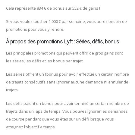
Cela représente 834 € de bonus sur 552 € de gains !
Si vous voulez toucher 1 000 € par semaine, vous aurez besoin de
promotions pour vous y rendre.
À propos des promotions Lyft : Séries, défis, bonus
Les principales promotions qui peuvent offrir de gros gains sont
les séries, les défis et les bonus par trajet.
Les séries offrent un fbonus pour avoir effectué un certain nombre
de trajets consécutifs sans ignorer aucune demande ni annuler de
trajets.
Les défis paient un bonus pour avoir terminé un certain nombre de
trajets dans un laps de temps. Vous pouvez ignorer les demandes
de course pendant que vous êtes sur un défi lorsque vous
atteignez l’objectif à temps.