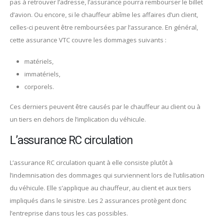
pas à retrouver l’adresse, l’assurance pourra rembourser le billet
d’avion. Ou encore, si le chauffeur abîme les affaires d’un client,
celles-ci peuvent être remboursées par l’assurance. En général,
cette assurance VTC couvre les dommages suivants :
matériels,
immatériels,
corporels.
Ces derniers peuvent être causés par le chauffeur au client ou à
un tiers en dehors de l’implication du véhicule.
L’assurance RC circulation
L’assurance RC circulation quant à elle consiste plutôt à
l’indemnisation des dommages qui surviennent lors de l’utilisation
du véhicule. Elle s’applique au chauffeur, au client et aux tiers
impliqués dans le sinistre. Les 2 assurances protègent donc
l’entreprise dans tous les cas possibles.