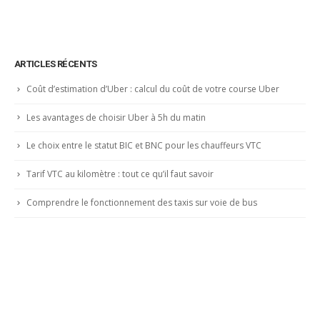
ARTICLES RÉCENTS
Coût d’estimation d’Uber : calcul du coût de votre course Uber
Les avantages de choisir Uber à 5h du matin
Le choix entre le statut BIC et BNC pour les chauffeurs VTC
Tarif VTC au kilomètre : tout ce qu’il faut savoir
Comprendre le fonctionnement des taxis sur voie de bus