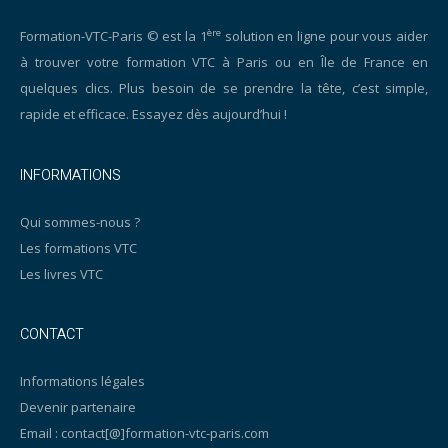
ère
Formation-VTC-Paris © est la 1
solution en ligne pour vous aider
à trouver votre formation VTC à Paris ou en Île de France en
quelques clics. Plus besoin de se prendre la tête, c’est simple,
rapide et efficace. Essayez dès aujourd’hui !
INFORMATIONS
Qui sommes-nous ?
Les formations VTC
Les livres VTC
CONTACT
Informations légales
Devenir partenaire
Email : contact[@]formation-vtc-paris.com