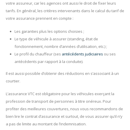
votre assureur, car les agences ont aussi le droit de fixer leurs
tarifs. En général, les critères intervenants dans le calcul du tarif de
votre assurance prennent en compte :
Les garanties plus les options choisies ;
Le type de véhicule à assurer (standing, état de
fonctionnement, nombre d’années d’utilisation, etc.) ;
Le profil du chauffeur (ses
antécédents judiciaires
ou ses
antécédents par rapport à la conduite).
Il est aussi possible d’obtenir des réductions en s’associant à un
courtier.
L’assurance VTC est obligatoire pour les véhicules exerçant la
profession de transport de personnes à titre onéreux. Pour
profiter des meilleures couvertures, nous vous recommandons de
bien lire le contrat d’assurance et surtout, de vous assurer qu’il n’y
a pas de limite au montant de l’indemnisation.