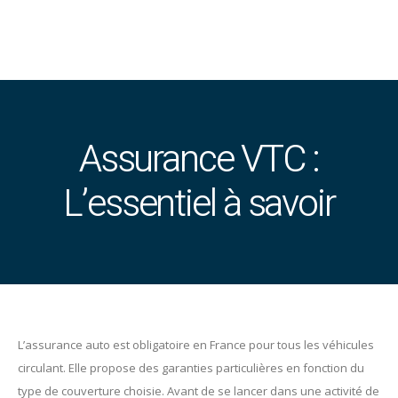
Assurance VTC :
L’essentiel à savoir
L’assurance auto est obligatoire en France pour tous les véhicules
circulant. Elle propose des garanties particulières en fonction du
type de couverture choisie. Avant de se lancer dans une activité de