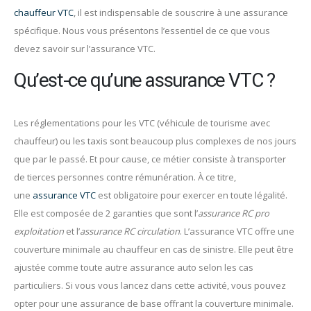
chauffeur VTC
, il est indispensable de souscrire à une assurance
spécifique. Nous vous présentons l’essentiel de ce que vous
devez savoir sur l’assurance VTC.
Qu’est-ce qu’une assurance VTC ?
Les réglementations pour les VTC (véhicule de tourisme avec
chauffeur) ou les taxis sont beaucoup plus complexes de nos jours
que par le passé. Et pour cause, ce métier consiste à transporter
de tierces personnes contre rémunération. À ce titre,
une
assurance VTC
est obligatoire pour exercer en toute légalité.
Elle est composée de 2 garanties que sont l’
assurance RC pro
exploitation
et l’
assurance RC circulation
. L’assurance VTC offre une
couverture minimale au chauffeur en cas de sinistre. Elle peut être
ajustée comme toute autre assurance auto selon les cas
particuliers. Si vous vous lancez dans cette activité, vous pouvez
opter pour une assurance de base offrant la couverture minimale.