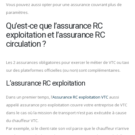
Vous pouvez aussi opter pour une assurance couvrant plus de
paramètres.
Qu’est-ce que l’assurance RC
exploitation et l’assurance RC
circulation ?
Les 2 assurances obligatoires pour exercer le métier de VTC ou taxi
sur des plateformes officielles (ou non) sont complémentaires.
L’assurance RC exploitation
Dans un premier temps, l’
Assurance RC exploitation VTC
aussi
appelé assurance pro exploitation couvre votre entreprise de VTC
dans le cas où la mission de transport n’est pas exécutée à cause
du chauffeur VTC.
Par exemple, si le client rate son vol parce que le chauffeur n’arrive