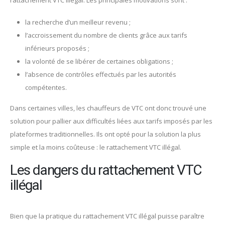
la recherche d’un meilleur revenu ;
l’accroissement du nombre de clients grâce aux tarifs
inférieurs proposés ;
la volonté de se libérer de certaines obligations ;
l’absence de contrôles effectués par les autorités
compétentes.
Dans certaines villes, les chauffeurs de VTC ont donc trouvé une
solution pour pallier aux difficultés liées aux tarifs imposés par les
plateformes traditionnelles. Ils ont opté pour la solution la plus
simple et la moins coûteuse : le rattachement VTC illégal.
Les dangers du rattachement VTC
illégal
Bien que la pratique du rattachement VTC illégal puisse paraître