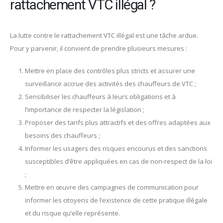
rattachement VTC illégal ?
La lutte contre le rattachement VTC illégal est une tâche ardue.
Pour y parvenir, il convient de prendre plusieurs mesures :
Mettre en place des contrôles plus stricts et assurer une
surveillance accrue des activités des chauffeurs de VTC ;
Sensibiliser les chauffeurs à leurs obligations et à
l’importance de respecter la législation ;
Proposer des tarifs plus attractifs et des offres adaptées aux
besoins des chauffeurs ;
Informer les usagers des risques encourus et des sanctions
susceptibles d’être appliquées en cas de non-respect de la loi
;
Mettre en œuvre des campagnes de communication pour
informer les citoyens de l’existence de cette pratique illégale
et du risque qu’elle représente.