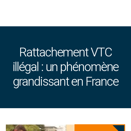
Rattachement VTC
illégal : un phénomène
grandissant en France