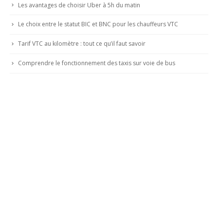
Les avantages de choisir Uber à 5h du matin
Le choix entre le statut BIC et BNC pour les chauffeurs VTC
Tarif VTC au kilomètre : tout ce qu’il faut savoir
Comprendre le fonctionnement des taxis sur voie de bus