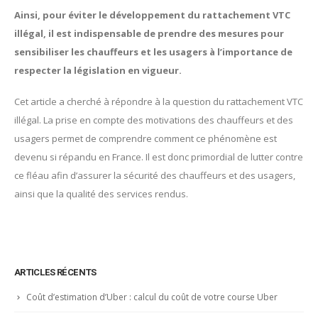
Ainsi, pour éviter le développement du rattachement VTC
illégal, il est indispensable de prendre des mesures pour
sensibiliser les chauffeurs et les usagers à l’importance de
respecter la législation en vigueur.
Cet article a cherché à répondre à la question du rattachement VTC
illégal. La prise en compte des motivations des chauffeurs et des
usagers permet de comprendre comment ce phénomène est
devenu si répandu en France. Il est donc primordial de lutter contre
ce fléau afin d’assurer la sécurité des chauffeurs et des usagers,
ainsi que la qualité des services rendus.
ARTICLES RÉCENTS
Coût d’estimation d’Uber : calcul du coût de votre course Uber