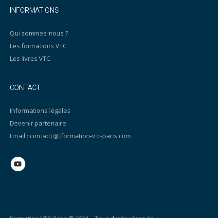
INFORMATIONS
Qui sommes-nous ?
Les formations VTC
Les livres VTC
CONTACT
Informations légales
Devenir partenaire
Email : contact[@]formation-vtc-paris.com