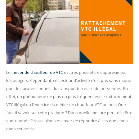
Le
métier de chauffeur de VTC
est très prisé et très apprécié par
les usagers. Cependant, ce secteur d’activité n’est pas sans risque
pour les professionnels du transport terrestre de personnes. En
effet, un phénomène de plus en plus fréquent est le rattachement
VTC illégal ou l’exercice du métier de chauffeur VTC au noir. Que
faut-il savoir sur cette pratique ? Dans quelle mesure peut-elle être
sanctionnée ? Nous allons essayer de répondre à ces questions
dans cet article.