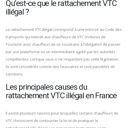
Qu’est-ce que le rattachement VTC
illégal ?
Le rattachement VTC illégal correspond à une entorse au Code des
transports qui interdit aux chauffeurs de VTC (Voitures de
Tourisme avec chauffeur) de se soustraire à l’obligation de passer
par une plateforme ou un intermédiaire agréé par les autorités
compétentes. Lorsque ceux-ci ne respectent pas cette législation,
ils sont considérés comme des faussaires et sont passibles de
sanctions.
Les principales causes du
rattachement VTC illégal en France
Il existe plusieurs raisons pour lesquelles certains chauffeurs de
VTC choisissent de contourner la loi et de pratiquer le
rattachement VTC illégal. Les principales motivations sont :