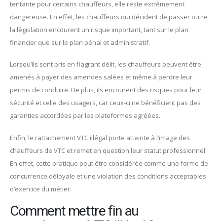
tentante pour certains chauffeurs, elle reste extrêmement
dangereuse. En effet, les chauffeurs qui décident de passer outre
la législation encourent un risque important, tant sur le plan
financier que sur le plan pénal et administratif.
Lorsqu’ils sont pris en flagrant délit, les chauffeurs peuvent être
amenés à payer des amendes salées et même à perdre leur
permis de conduire. De plus, ils encourent des risques pour leur
sécurité et celle des usagers, car ceux-ci ne bénéficient pas des
garanties accordées par les plateformes agréées.
Enfin, le rattachement VTC illégal porte atteinte à l’image des
chauffeurs de VTC et remet en question leur statut professionnel.
En effet, cette pratique peut être considérée comme une forme de
concurrence déloyale et une violation des conditions acceptables
d’exercice du métier.
Comment mettre fin au