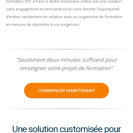
formation VTC à Paris 3. Notre formulaire online est une solution
sans engagement et innovante pour vous donner l’opportunité
d’entrer rapidement en relation avec un organisme de formation
en mesure de répondre à vos exigences.
“Seulement deux minutes suffisent pour
renseigner votre projet de formation”.
COMMENCER MAINTENANT
Une solution customisée pour