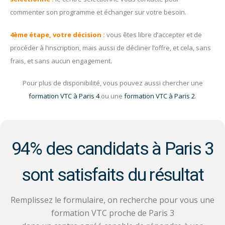
commenter son programme et échanger sur votre besoin.
4ème étape, votre décision :
vous êtes libre d’accepter et de
procéder à l’inscription, mais aussi de décliner l’offre, et cela, sans
frais, et sans aucun engagement.
Pour plus de disponibilité, vous pouvez aussi chercher une
formation VTC à Paris 4
ou une
formation VTC à Paris 2
.
94% des candidats à Paris 3
sont satisfaits du résultat
Remplissez le formulaire, on recherche pour vous une
formation VTC proche de Paris 3