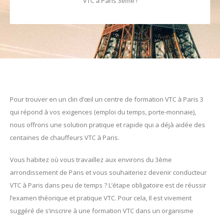
VTC à Paris 3ème !
Pour trouver en un clin d’œil un centre de formation VTC à Paris 3
qui répond à vos exigences (emploi du temps, porte-monnaie),
nous offrons une solution pratique et rapide qui a déjà aidée des
centaines de chauffeurs VTC à Paris.
Vous habitez où vous travaillez aux environs du 3ème
arrondissement de Paris et vous souhaiteriez devenir conducteur
VTC à Paris dans peu de temps ? L’étape obligatoire est de réussir
l’examen théorique et pratique VTC. Pour cela, Il est vivement
suggéré de s’inscrire à une formation VTC dans un organisme