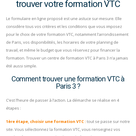
trouver votre formation VTC
Le formulaire en ligne proposé est une astuce sur-mesure. Elle
considère tous vos critères et les conditions que vous imposez
pour le choix de votre formation VTC, notamment l’arrondissement
de Paris, vos disponibilités, les horaires de votre planning de
travail, et même le budget que vous réservez pour financer la
formation. Trouver un centre de formation VTC à Paris 3 n’a jamais
été aussi simple.
Comment trouver une formation VTC à
Paris 3 ?
C’est l’heure de passer à l’action. La démarche se réalise en 4
étapes :
1ère étape, choisir une formation VTC :
tout se passe sur notre
site. Vous sélectionnez la formation VTC, vous renseignez vos