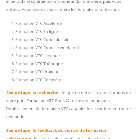
impératifs et contraintes a l’intérieur du formulaire, puis vous
validez. Vous devrez choisir entre les formations ci-dessous :
Formation VTC Accélérée
Formation VTC En ligne
Formation VTC Cours du soir
Formation VTC Cours le week-end
Formation VTC continue
Formation VTC Théorique
Formation VTC Pratique
Formation VTC Complète
2ème étape, la recherche :
l’étape ne nécessite pas d’actions de
votre part. Formation-VTC-Paris © recherche pour vous
l’établissement de formation VTC capable de se conformer à votre
demande.
3ème étape, le feedback du centre de formation
sélectionné :
le centre sélectionné vous contacte pour