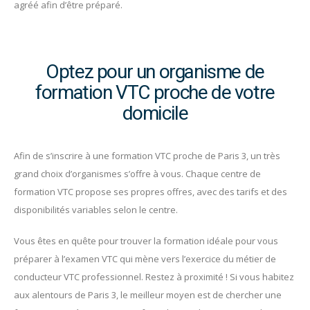
agréé afin d’être préparé.
Optez pour un organisme de
formation VTC proche de votre
domicile
Afin de s’inscrire à une formation VTC proche de Paris 3, un très
grand choix d’organismes s’offre à vous. Chaque centre de
formation VTC propose ses propres offres, avec des tarifs et des
disponibilités variables selon le centre.
Vous êtes en quête pour trouver la formation idéale pour vous
préparer à l’examen VTC qui mène vers l’exercice du métier de
conducteur VTC professionnel. Restez à proximité ! Si vous habitez
aux alentours de Paris 3, le meilleur moyen est de chercher une