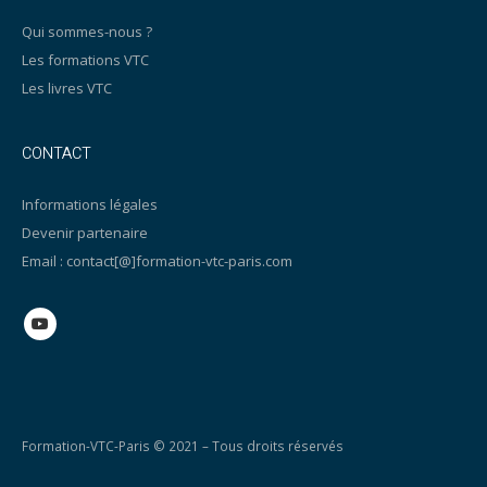
Qui sommes-nous ?
Les formations VTC
Les livres VTC
CONTACT
Informations légales
Devenir partenaire
Email : contact[@]formation-vtc-paris.com
Formation-VTC-Paris © 2021 – Tous droits réservés