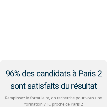
96% des candidats à Paris 2
sont satisfaits du résultat
Remplissez le formulaire, on recherche pour vous une
formation VTC proche de Paris 2