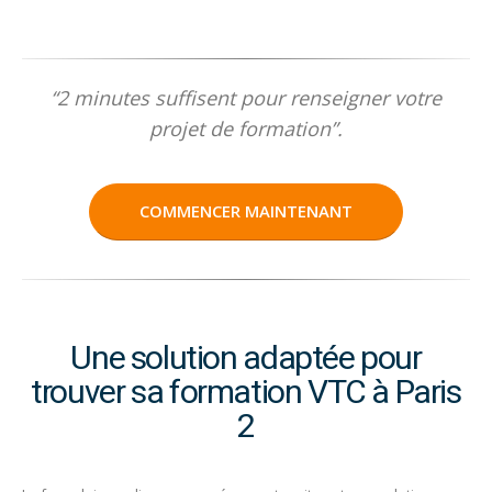
“2 minutes suffisent pour renseigner votre
projet de formation”.
COMMENCER MAINTENANT
Une solution adaptée pour
trouver sa formation VTC à Paris
2