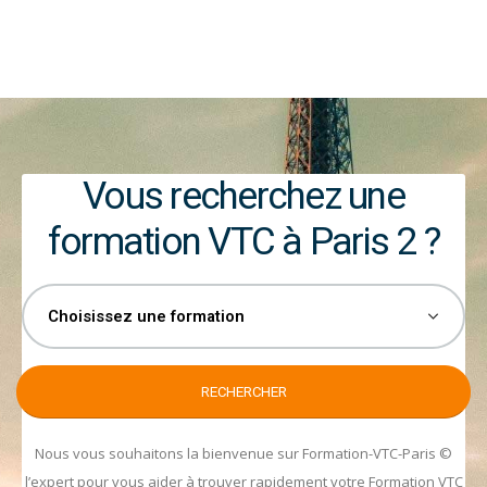
Vous recherchez une
formation VTC à Paris 2 ?
Nous vous souhaitons la bienvenue sur Formation-VTC-Paris ©
l’expert pour vous aider à trouver rapidement votre Formation VTC