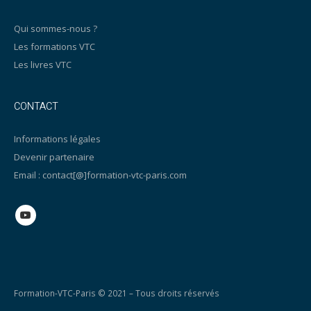
Qui sommes-nous ?
Les formations VTC
Les livres VTC
CONTACT
Informations légales
Devenir partenaire
Email : contact[@]formation-vtc-paris.com
Formation-VTC-Paris © 2021 – Tous droits réservés