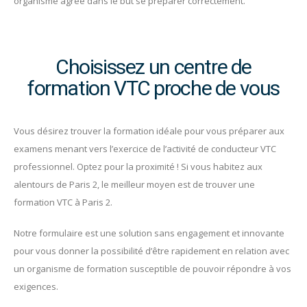
organisme agréé dans le but se préparer correctement.
Choisissez un centre de
formation VTC proche de vous
Vous désirez trouver la formation idéale pour vous préparer aux
examens menant vers l’exercice de l’activité de conducteur VTC
professionnel. Optez pour la proximité ! Si vous habitez aux
alentours de Paris 2, le meilleur moyen est de trouver une
formation VTC à Paris 2.
Notre formulaire est une solution sans engagement et innovante
pour vous donner la possibilité d’être rapidement en relation avec
un organisme de formation susceptible de pouvoir répondre à vos
exigences.