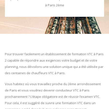
à Paris 2ème
Pour trouver facilement un établissement de formation VTC à Paris
2 capable de répondre aux exigences votre budget et de votre
planning, nous dévoilons une solution unique qui a été utilisée par
des centaines de chauffeurs VTC à Paris.
Vous habitez où vous travaillez proche du 2ème arrondissement
de Paris et vous voudriez devenir conducteur VTC à Paris
prochainement ? L’étape obligatoire est de réussir l’examen VTC.
Pour cela, il est suggéré de suivre une formation VTC dans un