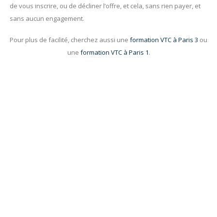
de vous inscrire, ou de décliner l’offre, et cela, sans rien payer, et
sans aucun engagement.
Pour plus de facilité, cherchez aussi une
formation VTC à Paris 3
ou
une
formation VTC à Paris 1
.