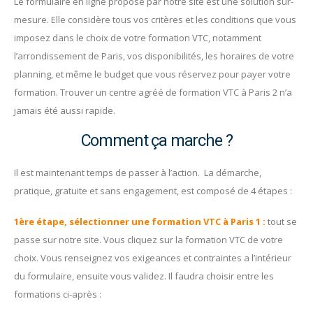
Le formulaire en ligne proposé par notre site est une solution sur-
mesure. Elle considère tous vos critères et les conditions que vous
imposez dans le choix de votre formation VTC, notamment
l’arrondissement de Paris, vos disponibilités, les horaires de votre
planning, et même le budget que vous réservez pour payer votre
formation. Trouver un centre agréé de formation VTC à Paris 2 n’a
jamais été aussi rapide.
Comment ça marche ?
Il est maintenant temps de passer à l’action. La démarche,
pratique, gratuite et sans engagement, est composé de 4 étapes :
1ère étape, sélectionner une formation VTC à Paris 1 :
tout se
passe sur notre site. Vous cliquez sur la formation VTC de votre
choix. Vous renseignez vos exigeances et contraintes a l’intérieur
du formulaire, ensuite vous validez. Il faudra choisir entre les
formations ci-après :