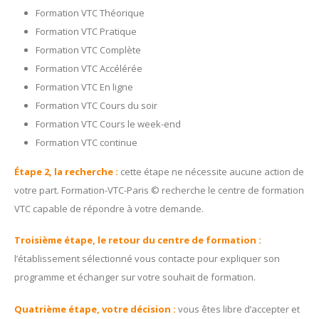
Formation VTC Théorique
Formation VTC Pratique
Formation VTC Complète
Formation VTC Accélérée
Formation VTC En ligne
Formation VTC Cours du soir
Formation VTC Cours le week-end
Formation VTC continue
Étape 2, la recherche :
cette étape ne nécessite aucune action de
votre part. Formation-VTC-Paris © recherche le centre de formation
VTC capable de répondre à votre demande.
Troisième étape, le retour du centre de formation :
l’établissement sélectionné vous contacte pour expliquer son
programme et échanger sur votre souhait de formation.
Quatrième étape, votre décision :
vous êtes libre d’accepter et