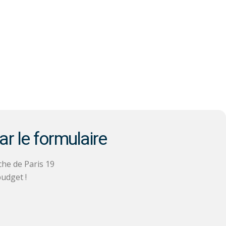
ar le formulaire
he de Paris 19
udget !