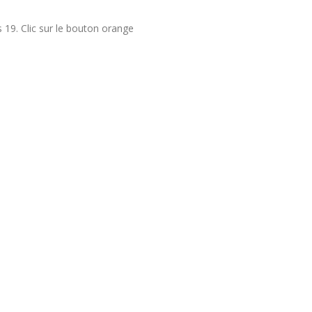
 19. Clic sur le bouton orange