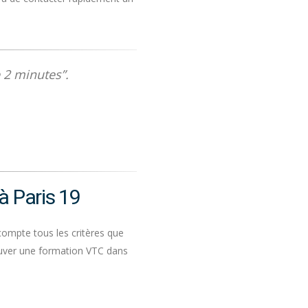
 2 minutes”.
à Paris 19
compte tous les critères que
rouver une formation VTC dans