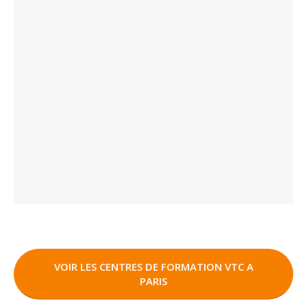
VOIR LES CENTRES DE FORMATION VTC A
PARIS