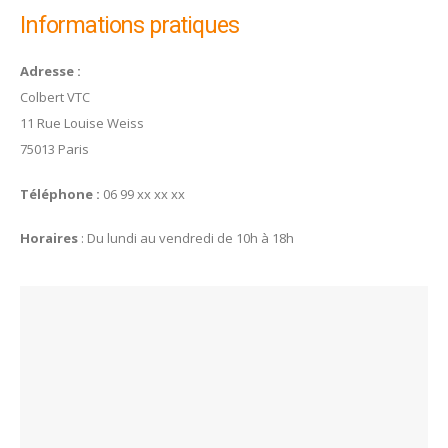
Informations pratiques
Adresse :
Colbert VTC
11 Rue Louise Weiss
75013 Paris
Téléphone :
06 99 xx xx xx
Horaires
: Du lundi au vendredi de 10h à 18h