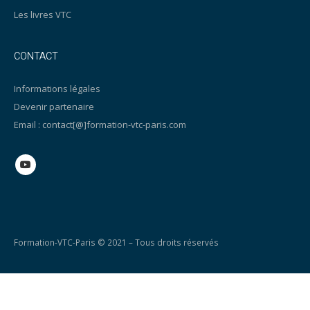
Les livres VTC
CONTACT
Informations légales
Devenir partenaire
Email : contact[@]formation-vtc-paris.com
Formation-VTC-Paris © 2021 – Tous droits réservés