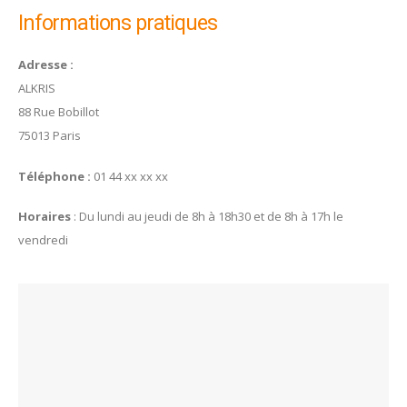
Informations pratiques
Adresse :
ALKRIS
88 Rue Bobillot
75013 Paris
Téléphone :
01 44 xx xx xx
Horaires
: Du lundi au jeudi de 8h à 18h30 et de 8h à 17h le
vendredi